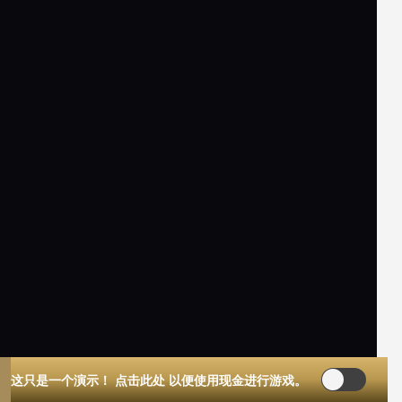
这只是一个演示！
点击此处
以便使用现金进行游戏。