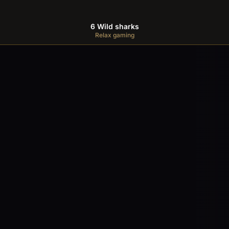
6 Wild sharks
Relax gaming