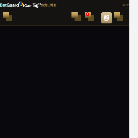
负责任博彩
07:21
1