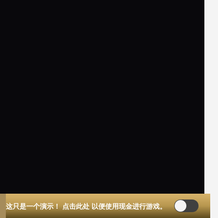
这只是一个演示！
点击此处
以便使用现金进行游戏。