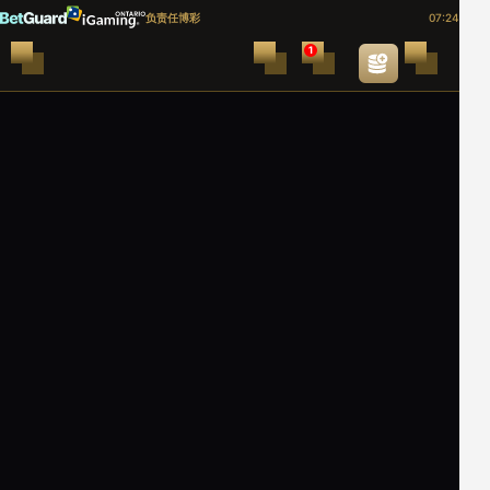
负责任博彩
07:24
1