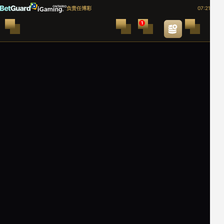
负责任博彩
07:21
1