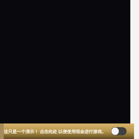
这只是一个演示！
点击此处
以便使用现金进行游戏。