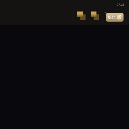
07:25
提款