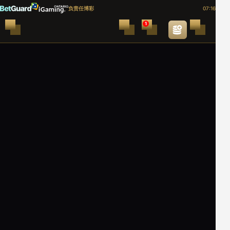
负责任博彩
07:16
1