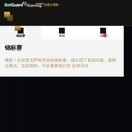
负责任博彩
1
锦标赛
购物
挑战
锦标赛
糟糕！目前暂无即将开始的锦标赛，或出现了某些问题。请稍
后再试。在此期间，不妨看看我们的
促销活动