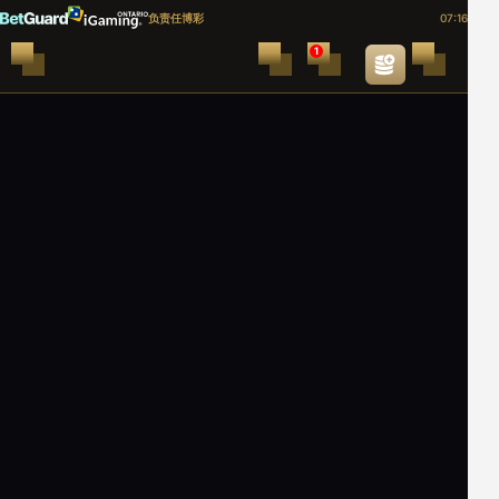
负责任博彩
07:16
1