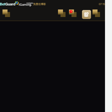
负责任博彩
07:15
1