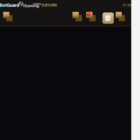
负责任博彩
07:26
1