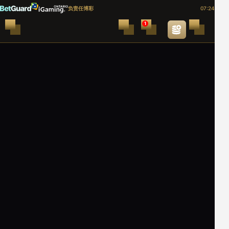
负责任博彩
07:24
1