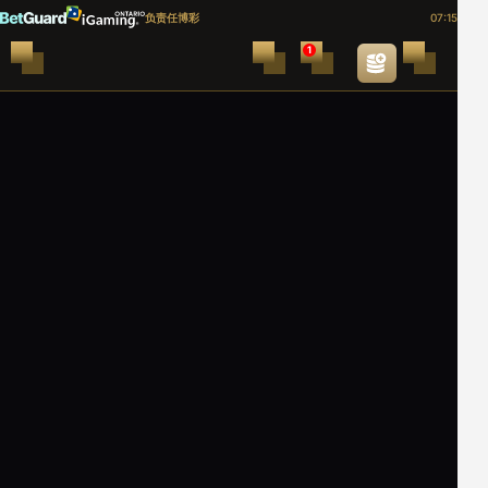
负责任博彩
07:15
1