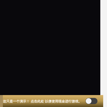
这只是一个演示！
点击此处
以便使用现金进行游戏。