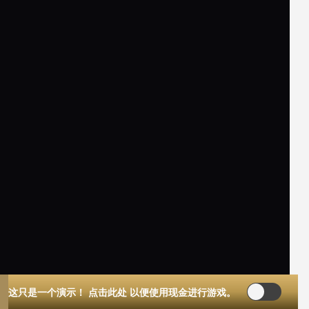
这只是一个演示！
点击此处
以便使用现金进行游戏。