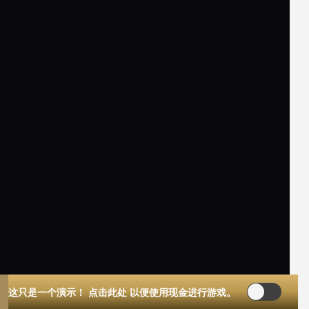
这只是一个演示！
点击此处
以便使用现金进行游戏。