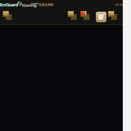
负责任博彩
07:15
1