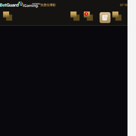
负责任博彩
07:15
1