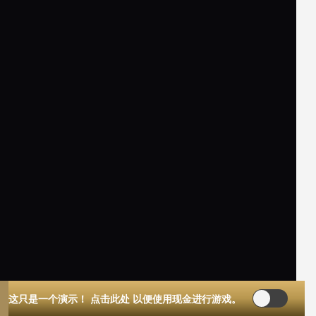
这只是一个演示！
点击此处
以便使用现金进行游戏。