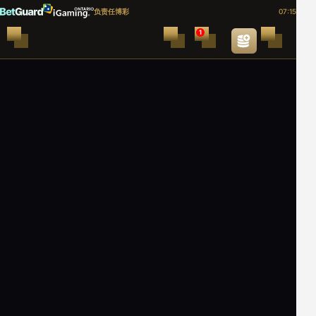
负责任博彩
07:15
1