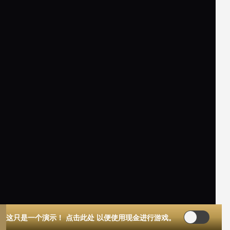
这只是一个演示！
点击此处
以便使用现金进行游戏。