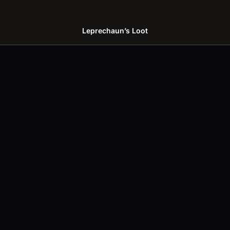
Leprechaun’s Loot