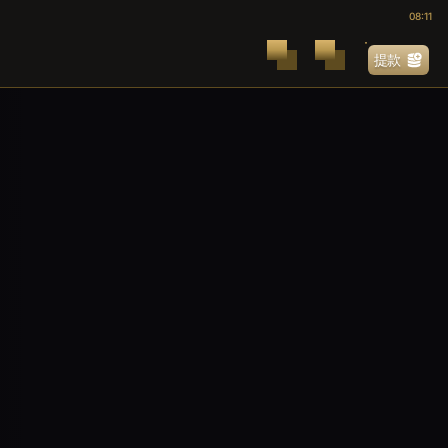
08:11
提款