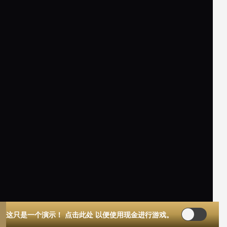
这只是一个演示！
点击此处
以便使用现金进行游戏。