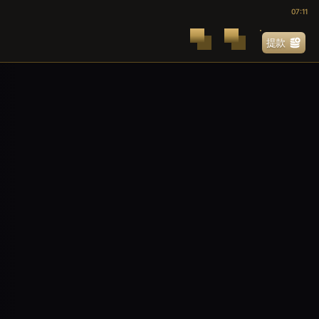
07:11
提款