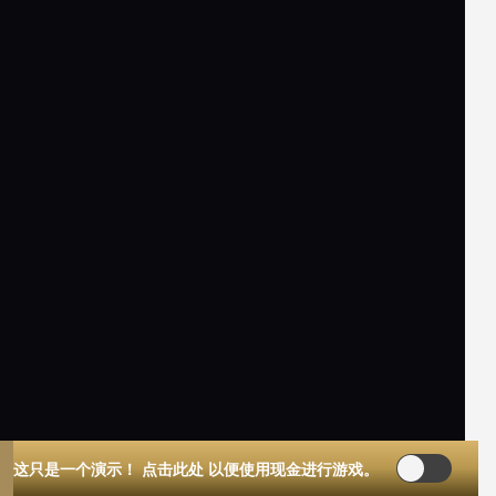
这只是一个演示！
点击此处
以便使用现金进行游戏。