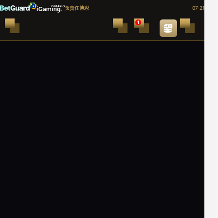
负责任博彩
07:21
1