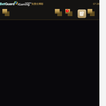
负责任博彩
07:26
1