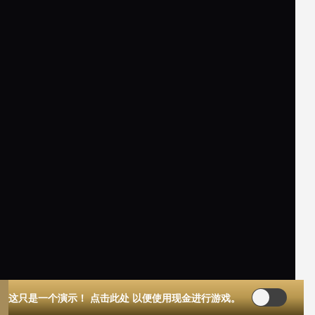
这只是一个演示！
点击此处
以便使用现金进行游戏。