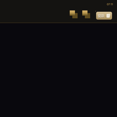
07:11
提款