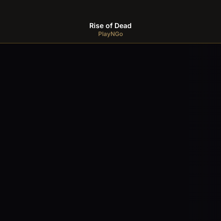
Rise of Dead
PlayNGo