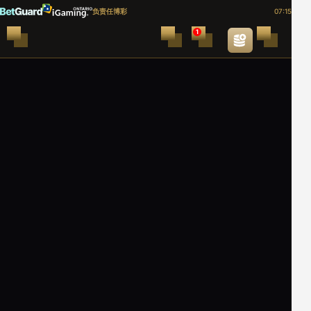
负责任博彩
07:15
1