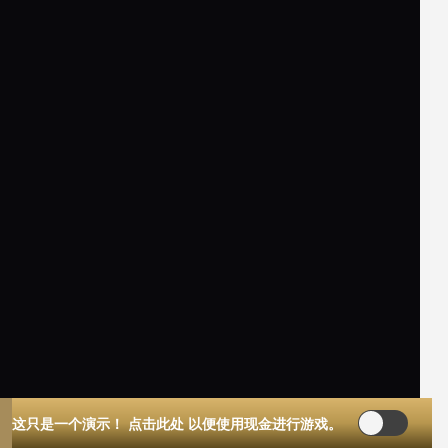
这只是一个演示！
点击此处
以便使用现金进行游戏。