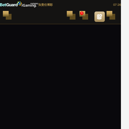
负责任博彩
07:26
1