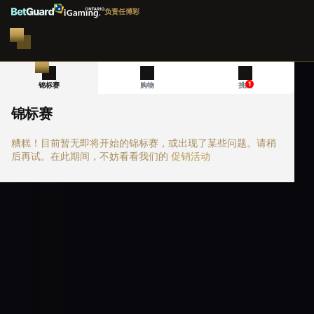
负责任博彩
1
锦标赛
购物
挑战
锦标赛
糟糕！目前暂无即将开始的锦标赛，或出现了某些问题。请稍
后再试。在此期间，不妨看看我们的
促销活动