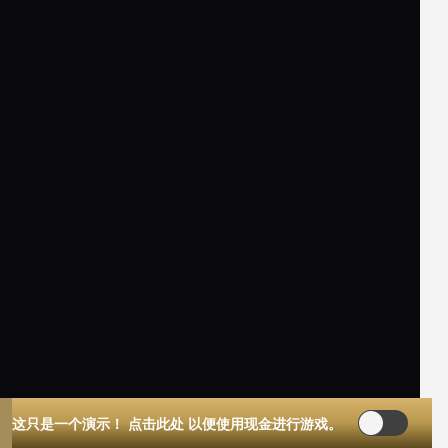
这只是一个演示！
点击此处
以便使用现金进行游戏。