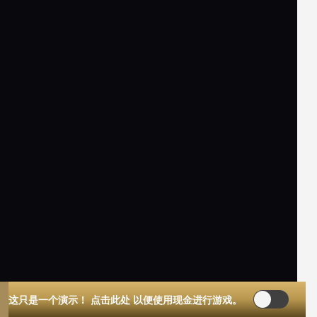
这只是一个演示！
点击此处
以便使用现金进行游戏。