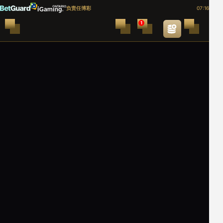
负责任博彩
07:16
1