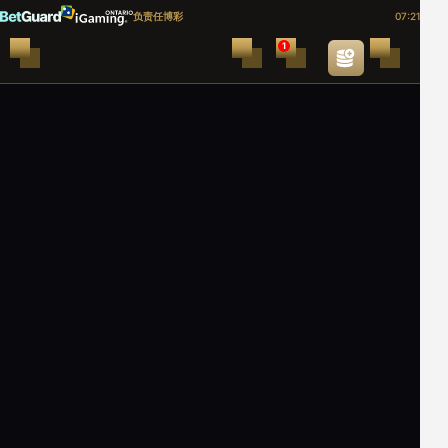
负责任博彩
07:21
1