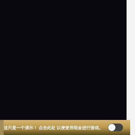
这只是一个演示！
点击此处
以便使用现金进行游戏。