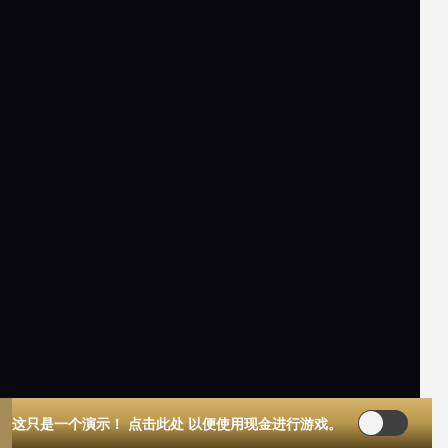
这只是一个演示！
点击此处
以便使用现金进行游戏。