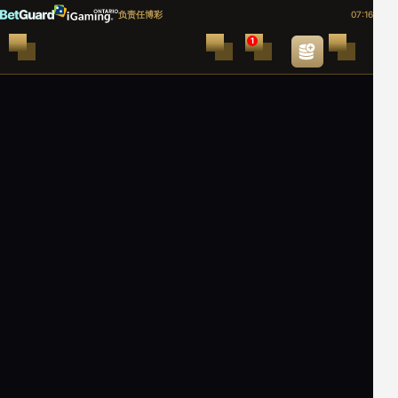
负责任博彩
07:16
1