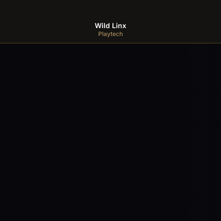
Wild Linx
Playtech