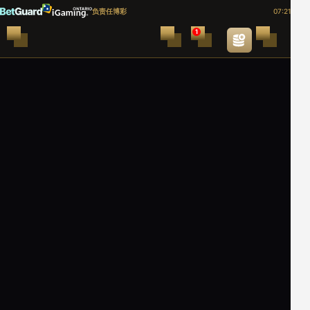
负责任博彩
07:21
1