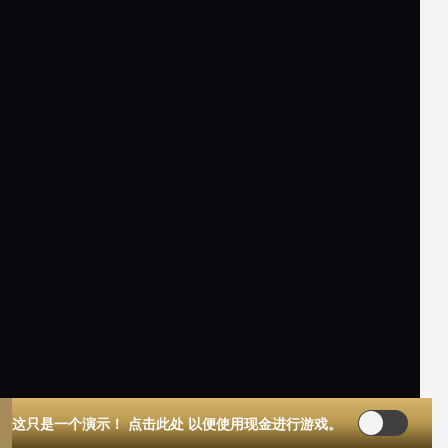
这只是一个演示！
点击此处
以便使用现金进行游戏。