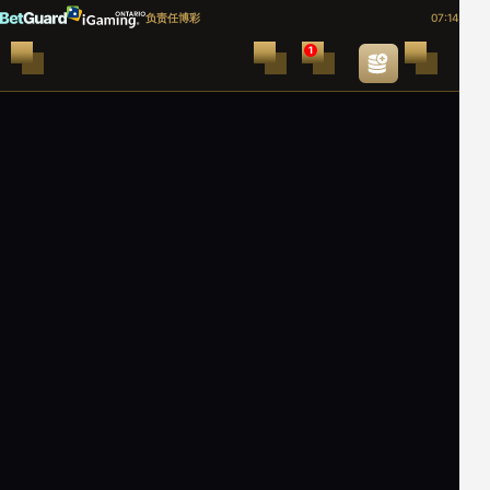
负责任博彩
07:14
1