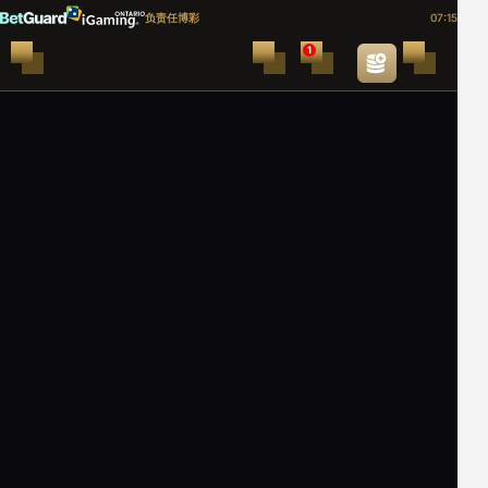
负责任博彩
07:15
1