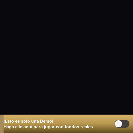
¡Esto es solo una Demo!
Haga clic aquí
para jugar con fondos reales.