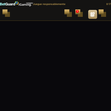
Juegue responsablemente
8:17
1