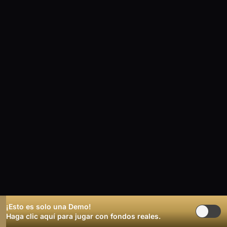
¡Esto es solo una Demo!
Haga clic aquí
para jugar con fondos reales.