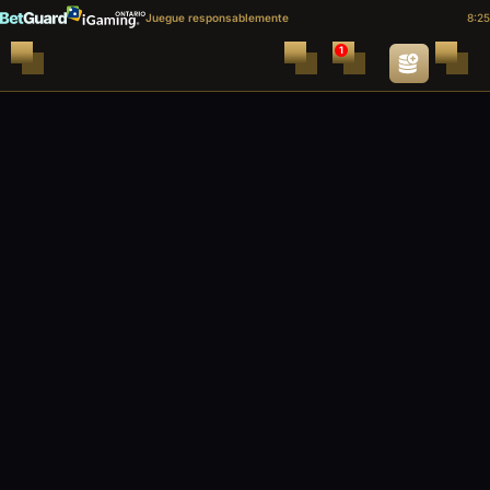
Juegue responsablemente
8:25
1