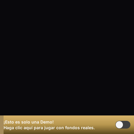
¡Esto es solo una Demo!
Haga clic aquí
para jugar con fondos reales.