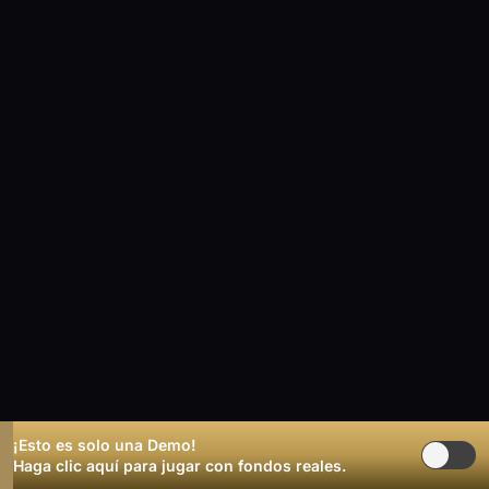
¡Esto es solo una Demo!
Haga clic aquí
para jugar con fondos reales.