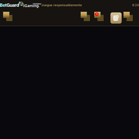
Juegue responsablemente
8:24
1