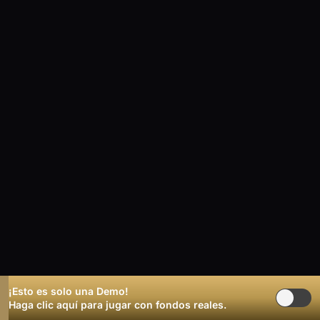
¡Esto es solo una Demo!
Haga clic aquí
para jugar con fondos reales.