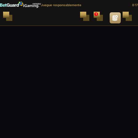
Juegue responsablemente
8:17
1