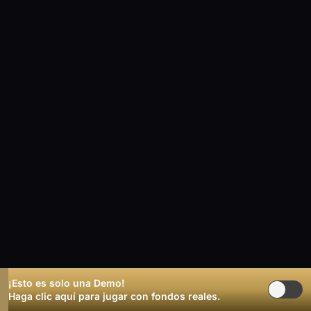
¡Esto es solo una Demo!
Haga clic aquí
para jugar con fondos reales.